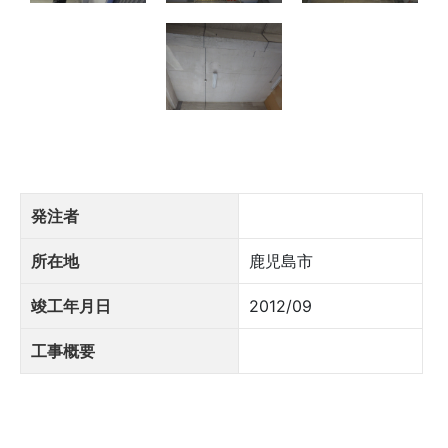
発注者
所在地
鹿児島市
竣工年月日
2012/09
工事概要