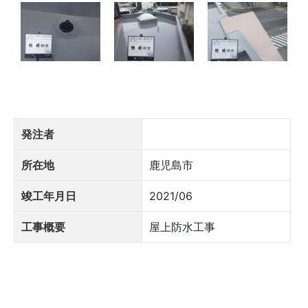
発注者
所在地
鹿児島市
竣工年月日
2021/06
工事概要
屋上防水工事